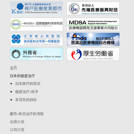
主页
日本的癌症治疗
日本医疗的现状
癌症治疗•技术
本润东的目标
服务•来日治疗的流程
业绩介绍
公司介绍