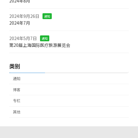
2024年8月
2024年9月26日
通知
2024年7月
2024年5月7日
通知
第20届上海国际医疗旅游展览会
类别
通知
博客
专栏
其他