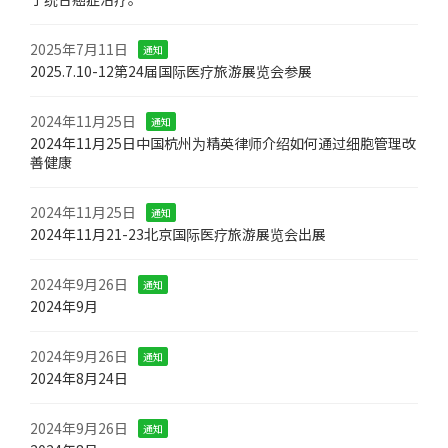
2025年7月11日
通知
2025.7.10-12第24届国际医疗旅游展览会参展
2024年11月25日
通知
2024年11月25日中国杭州为精英律师介绍如何通过细胞管理改
善健康
2024年11月25日
通知
2024年11月21-23北京国际医疗旅游展览会出展
2024年9月26日
通知
2024年9月
2024年9月26日
通知
2024年8月24日
2024年9月26日
通知