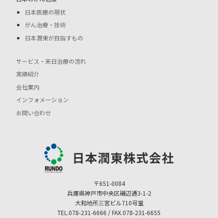
日本医療の現状
がん治療・技術
日本潤東が目指すもの
サービス・来日治療の流れ
実績紹介
会社案内
インフォメーション
お問い合わせ
〒651-0084
兵庫県神戸市中央区磯辺通3-1-2
大和地所三宮ビル710号室
TEL.078-231-6666 / FAX.078-231-6655