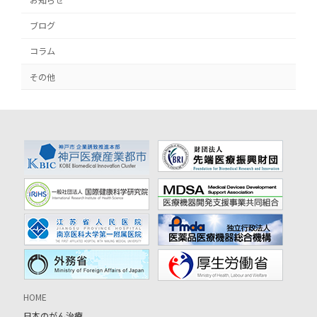
お知らせ
ブログ
コラム
その他
HOME
日本のがん治療