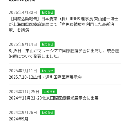
2026年4月30日
お知らせ
【国際活動報告】日本潤東（株）IRIHS 理事長 東山建一博士
が上海国際医療旅游展にて「癌免疫循環を利用した最新治
療」を講演
2025年8月14日
お知らせ
8月5日 東山がマレーシアで国際腫瘍学会に出席し、統合癌
治療について発表しました。
2025年7月11日
お知らせ
2025.7.10-12広州・深圳国際医療展示会
2024年11月25日
お知らせ
2024年11月21-23北京国際医療観光展示会に出展
2024年9月26日
お知らせ
2024年9月